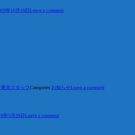
019年10月10日
Leave a comment
 東京スタッフ
Categories
お知らせ
Leave a comment
19年5月29日
Leave a comment