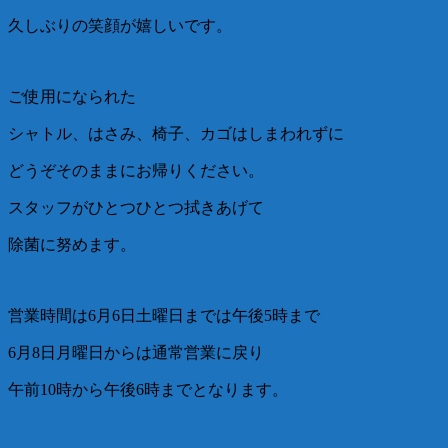
久しぶりの笑顔が嬉しいです。
ご使用になられた
シャトル、はさみ、椅子、カゴはしまわれずに
どうぞそのままにお帰りください。
スタッフがひとつひとつ拭きあげて
除菌に努めます。
営業時間は6月6日土曜日までは午後5時まで
6月8日月曜日からは通常営業に戻り
午前10時から午後6時までとなります。