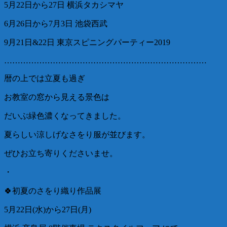
5月22日から27日 横浜タカシマヤ
6月26日から7月3日 池袋西武
9月21日&22日 東京スピニングパーティー2019
…………………………………………………………………
暦の上では立夏も過ぎ
お教室の窓から見える景色は
だいぶ緑色濃くなってきました。
夏らしい涼しげなさをり服が並びます。
ぜひお立ち寄りくださいませ。
・
🍀初夏のさをり織り作品展
5月22日(水)から27日(月)