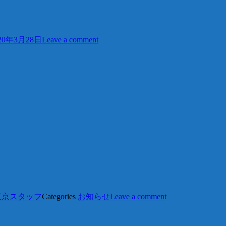
20年3月28日
Leave a comment
東京スタッフ
Categories
お知らせ
Leave a comment