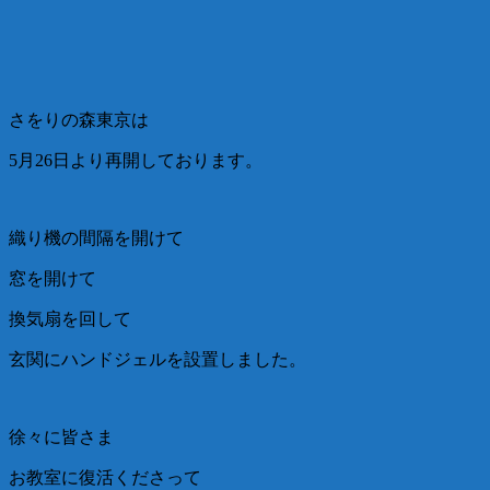
さをりの森東京は
5月26日より再開しております。
織り機の間隔を開けて
窓を開けて
換気扇を回して
玄関にハンドジェルを設置しました。
徐々に皆さま
お教室に復活くださって