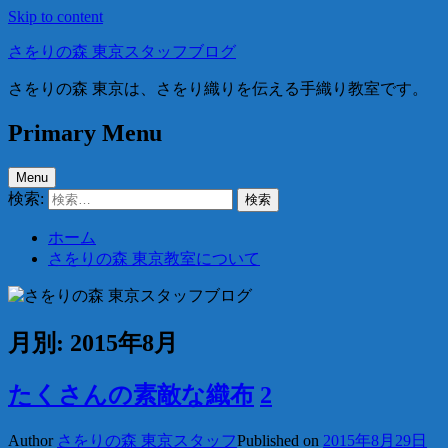
Skip to content
さをりの森 東京スタッフブログ
さをりの森 東京は、さをり織りを伝える手織り教室です。
Primary Menu
Menu
検索:
ホーム
さをりの森 東京教室について
月別: 2015年8月
たくさんの素敵な織布
2
Author
さをりの森 東京スタッフ
Published on
2015年8月29日