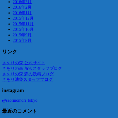
2016年3月
2016年2月
2016年1月
2015年12月
2015年11月
2015年10月
2015年9月
2015年8月
リンク
さをりの森 公式サイト
さをりの森 所沢スタッフブログ
さをりの森 森の妖精ブログ
さをり池袋スタッフブログ
instagram
@saorinomori_tokyo
最近のコメント