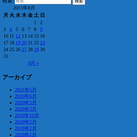
検索:
2015年8月
月
火
水
木
金
土
日
1
2
3
4
5
6
7
8
9
10
11
12
13
14
15
16
17
18
19
20
21
22
23
24
25
26
27
28
29
30
31
9月 »
アーカイブ
2021年5月
2020年6月
2020年5月
2020年3月
2019年10月
2019年5月
2019年2月
2019年1月