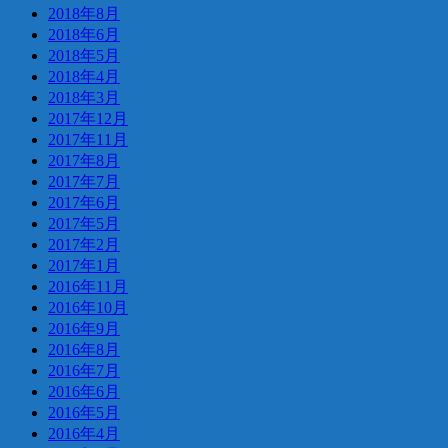
2018年8月
2018年6月
2018年5月
2018年4月
2018年3月
2017年12月
2017年11月
2017年8月
2017年7月
2017年6月
2017年5月
2017年2月
2017年1月
2016年11月
2016年10月
2016年9月
2016年8月
2016年7月
2016年6月
2016年5月
2016年4月