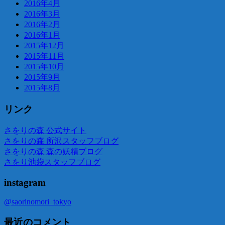
2016年4月
2016年3月
2016年2月
2016年1月
2015年12月
2015年11月
2015年10月
2015年9月
2015年8月
リンク
さをりの森 公式サイト
さをりの森 所沢スタッフブログ
さをりの森 森の妖精ブログ
さをり池袋スタッフブログ
instagram
@saorinomori_tokyo
最近のコメント