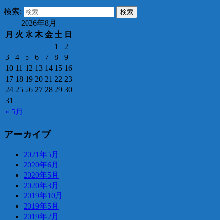
検索:
2026年8月
月
火
水
木
金
土
日
1
2
3
4
5
6
7
8
9
10
11
12
13
14
15
16
17
18
19
20
21
22
23
24
25
26
27
28
29
30
31
« 5月
アーカイブ
2021年5月
2020年6月
2020年5月
2020年3月
2019年10月
2019年5月
2019年2月