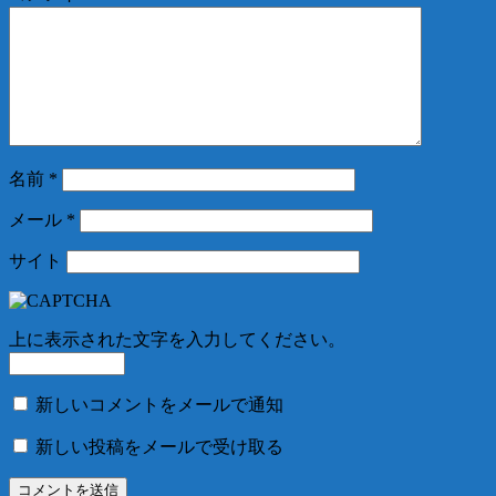
名前
*
メール
*
サイト
上に表示された文字を入力してください。
新しいコメントをメールで通知
新しい投稿をメールで受け取る