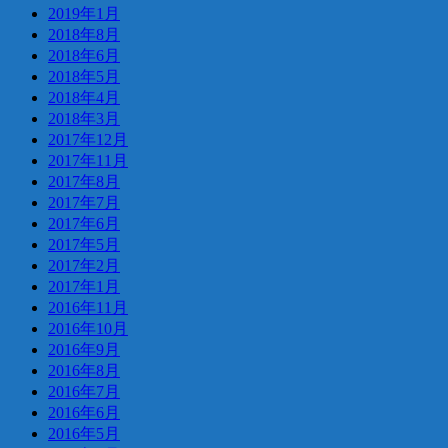
2019年1月
2018年8月
2018年6月
2018年5月
2018年4月
2018年3月
2017年12月
2017年11月
2017年8月
2017年7月
2017年6月
2017年5月
2017年2月
2017年1月
2016年11月
2016年10月
2016年9月
2016年8月
2016年7月
2016年6月
2016年5月