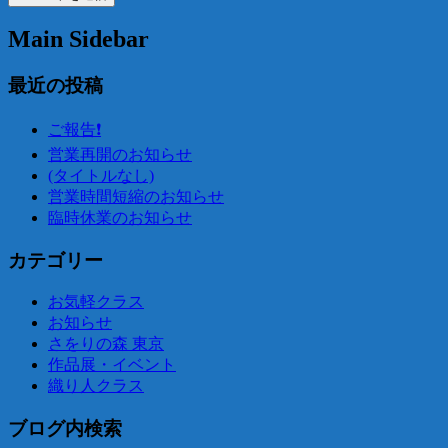
Main Sidebar
最近の投稿
ご報告❗️
営業再開のお知らせ
(タイトルなし)
営業時間短縮のお知らせ
臨時休業のお知らせ
カテゴリー
お気軽クラス
お知らせ
さをりの森 東京
作品展・イベント
織り人クラス
ブログ内検索