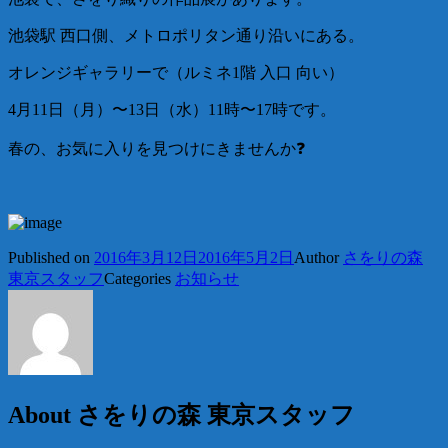
池袋駅 西口側、メトロポリタン通り沿いにある。
オレンジギャラリーで（ルミネ1階 入口 向い）
4月11日（月）〜13日（水）11時〜17時です。
春の、お気に入りを見つけにきませんか❓
Published on
2016年3月12日
2016年5月2日
Author
さをりの森
東京スタッフ
Categories
お知らせ
About
さをりの森 東京スタッフ