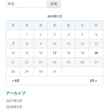
検
索
:
2019年1月
月
火
水
木
金
土
日
1
2
3
4
5
6
7
8
9
10
11
12
13
14
15
16
17
18
19
20
21
22
23
24
25
26
27
28
29
30
31
« 8月
2月 »
アーカイブ
2021年5月
2020年6月