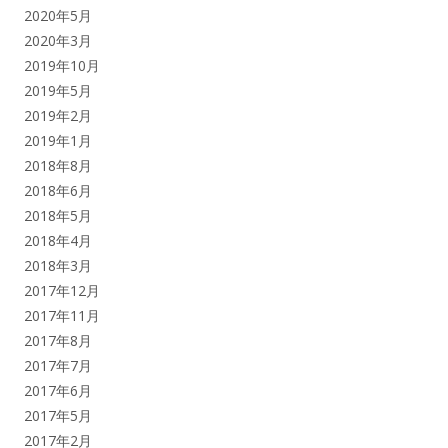
2020年5月
2020年3月
2019年10月
2019年5月
2019年2月
2019年1月
2018年8月
2018年6月
2018年5月
2018年4月
2018年3月
2017年12月
2017年11月
2017年8月
2017年7月
2017年6月
2017年5月
2017年2月