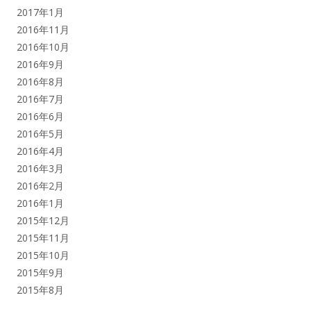
2017年1月
2016年11月
2016年10月
2016年9月
2016年8月
2016年7月
2016年6月
2016年5月
2016年4月
2016年3月
2016年2月
2016年1月
2015年12月
2015年11月
2015年10月
2015年9月
2015年8月