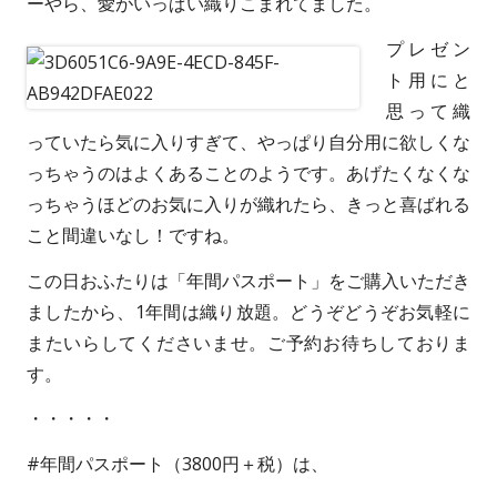
ーやら、愛がいっぱい織りこまれてました。
プレゼン
ト用にと
思って織
っていたら気に入りすぎて、やっぱり自分用に欲しくな
っちゃうのはよくあることのようです。あげたくなくな
っちゃうほどのお気に入りが織れたら、きっと喜ばれる
こと間違いなし！ですね。
この日おふたりは「年間パスポート」をご購入いただき
ましたから、1年間は織り放題。どうぞどうぞお気軽に
またいらしてくださいませ。ご予約お待ちしておりま
す。
・・・・・
#年間パスポート（3800円＋税）は、